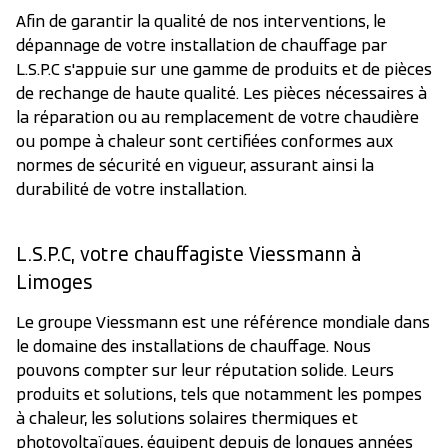
Afin de garantir la qualité de nos interventions, le
dépannage de votre installation de chauffage par
L.S.P.C s'appuie sur une gamme de produits et de pièces
de rechange de haute qualité. Les pièces nécessaires à
la réparation ou au remplacement de votre chaudière
ou pompe à chaleur sont certifiées conformes aux
normes de sécurité en vigueur, assurant ainsi la
durabilité de votre installation.
L.S.P.C, votre chauffagiste Viessmann à
Limoges
Le groupe Viessmann est une référence mondiale dans
le domaine des installations de chauffage. Nous
pouvons compter sur leur réputation solide. Leurs
produits et solutions, tels que notamment les pompes
à chaleur, les solutions solaires thermiques et
photovoltaïques, équipent depuis de longues années