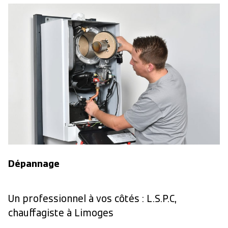
Dépannage
Un professionnel à vos côtés : L.S.P.C,
chauffagiste à Limoges