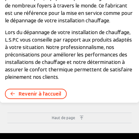
de nombreux foyers à travers le monde. Ce fabricant
est une référence pour la mise en service comme pour
le dépannage de votre installation chauffage.
Lors du dépannage de votre installation de chauffage,
L.S.P.C vous conseille par rapport aux produits adaptés
à votre situation. Notre professionnalisme, nos
préconisations pour améliorer les performances des
installations de chauffage et notre détermination à
assurer le confort thermique permettent de satisfaire
pleinement nos clients.
Revenir à l'accueil
Haut de page