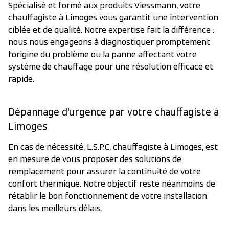
Spécialisé et formé aux produits Viessmann, votre
chauffagiste à Limoges vous garantit une intervention
ciblée et de qualité. Notre expertise fait la différence :
nous nous engageons à diagnostiquer promptement
l'origine du problème ou la panne affectant votre
système de chauffage pour une résolution efficace et
rapide.
Dépannage d'urgence par votre chauffagiste à
Limoges
En cas de nécessité, L.S.P.C, chauffagiste à Limoges, est
en mesure de vous proposer des solutions de
remplacement pour assurer la continuité de votre
confort thermique. Notre objectif reste néanmoins de
rétablir le bon fonctionnement de votre installation
dans les meilleurs délais.